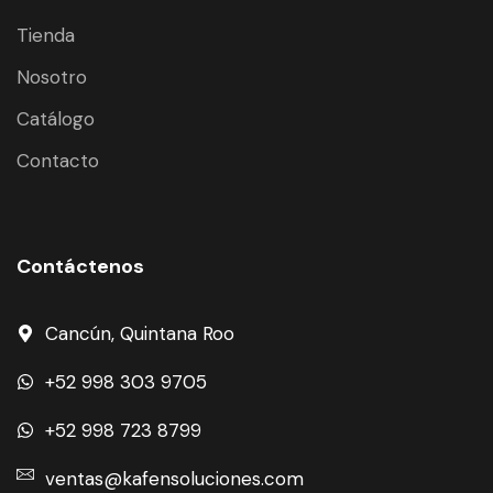
Tienda
Nosotro
Catálogo
Contacto
Contáctenos
Cancún, Quintana Roo
+52 998 303 9705
+52 998 723 8799
ventas@kafensoluciones.com