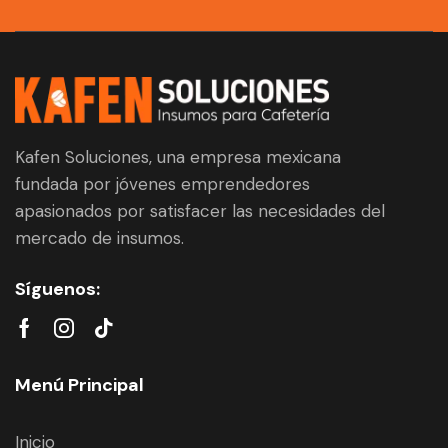
Kafen Soluciones, una empresa mexicana
fundada por jóvenes emprendedores
apasionados por satisfacer las necesidades del
mercado de insumos.
Síguenos:
Menú Principal
Inicio