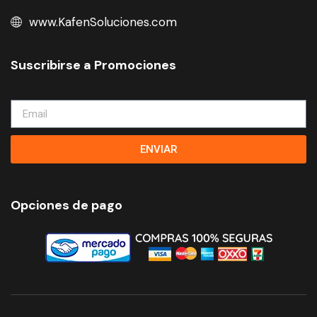
www.KafenSoluciones.com
Suscribirse a Promociones
ENVIAR
Opciones de pago