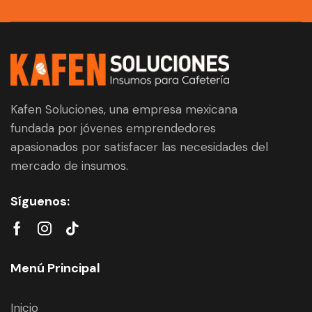
Kafen Soluciones, una empresa mexicana
fundada por jóvenes emprendedores
apasionados por satisfacer las necesidades del
mercado de insumos.
Síguenos:
Menú Principal
Inicio