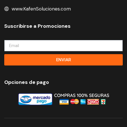
www.KafenSoluciones.com
Suscribirse a Promociones
ENVIAR
Opciones de pago