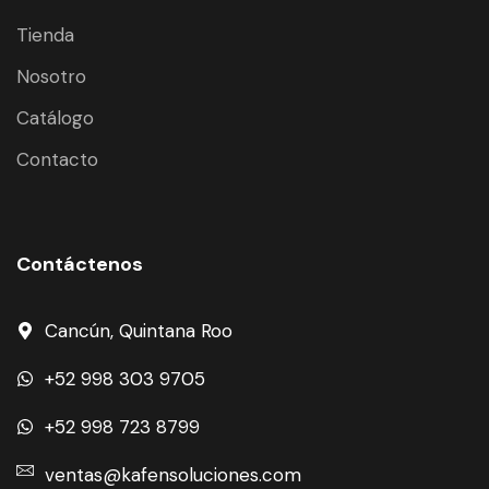
Tienda
Nosotro
Catálogo
Contacto
Contáctenos
Cancún, Quintana Roo
+52 998 303 9705
+52 998 723 8799
ventas@kafensoluciones.com