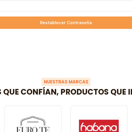
Restablecer Contraseña
NUESTRAS MARCAS
 QUE CONFÍAN, PRODUCTOS QUE I