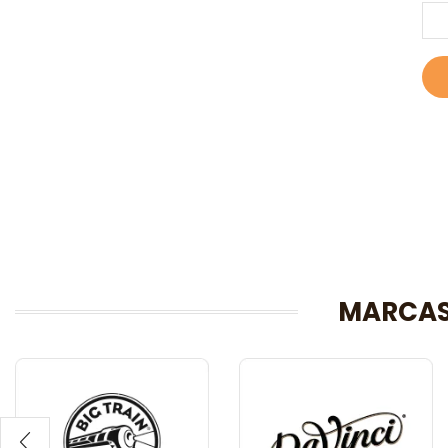
MARCAS