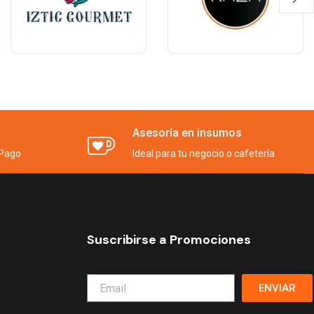
Asesoría en insumos
Pago
Ideal para tu negocio o cafetería
Suscribirse a Promociones
ENVIAR