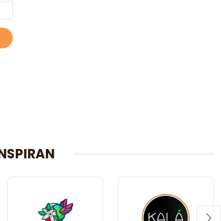
NSPIRAN