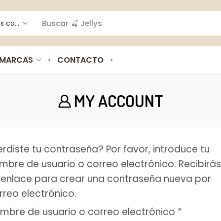
Buscar
🍒 Jellys
MARCAS
CONTACTO
MY ACCOUNT
erdiste tu contraseña? Por favor, introduce tu
mbre de usuario o correo electrónico. Recibirás
 enlace para crear una contraseña nueva por
rreo electrónico.
mbre de usuario o correo electrónico
*