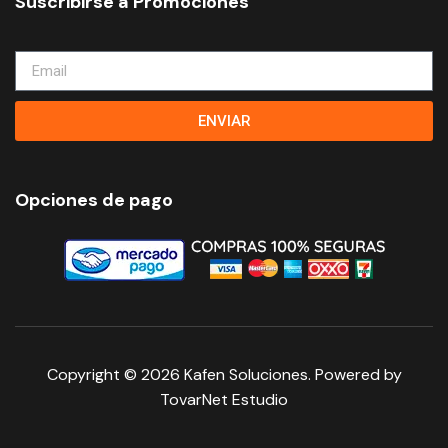
Suscribirse a Promociones
ENVIAR
Opciones de pago
Copyright © 2026
Kafen Soluciones
. Powered by
TovarNet Estudio