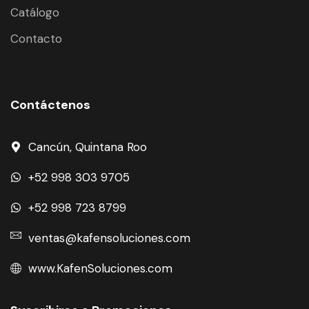
Catálogo
Contacto
Contáctenos
Cancún, Quintana Roo
+52 998 303 9705
+52 998 723 8799
ventas@kafensoluciones.com
www.KafenSoluciones.com