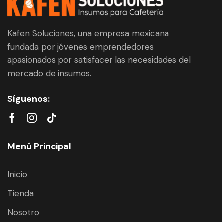
Kafen Soluciones, una empresa mexicana
fundada por jóvenes emprendedores
apasionados por satisfacer las necesidades del
mercado de insumos.
Síguenos:
Menú Principal
Inicio
Tienda
Nosotro