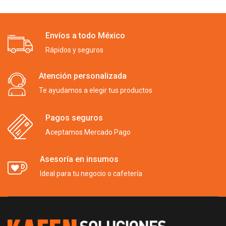
Envíos a todo México
Rápidos y seguros
Atención personalizada
Te ayudamos a elegir tus productos
Pagos seguros
Aceptamos Mercado Pago
Asesoría en insumos
Ideal para tu negocio o cafetería