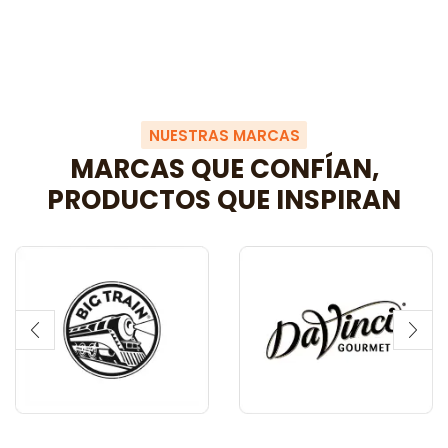
NUESTRAS MARCAS
MARCAS QUE CONFÍAN,
PRODUCTOS QUE INSPIRAN