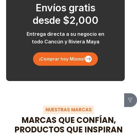
Envíos gratis
desde $2,000
Entrega directa a su negocio en
todo Cancún y Riviera Maya
¡Comprar hoy Mismo!
NUESTRAS MARCAS
MARCAS QUE CONFÍAN,
PRODUCTOS QUE INSPIRAN