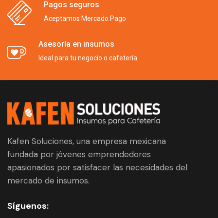
Pagos seguros
Aceptamos Mercado Pago
Asesoría en insumos
Ideal para tu negocio o cafetería
Kafen Soluciones, una empresa mexicana
fundada por jóvenes emprendedores
apasionados por satisfacer las necesidades del
mercado de insumos.
Síguenos: