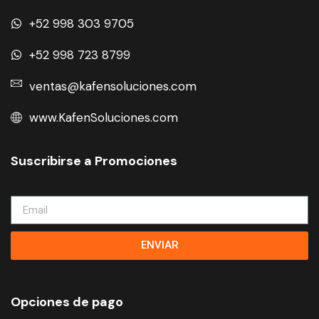
+52 998 303 9705
+52 998 723 8799
ventas@kafensoluciones.com
www.KafenSoluciones.com
Suscribirse a Promociones
ENVIAR
Opciones de pago