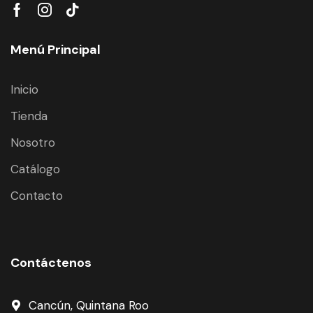
Menú Principal
Inicio
Tienda
Nosotro
Catálogo
Contacto
Contáctenos
Cancún, Quintana Roo