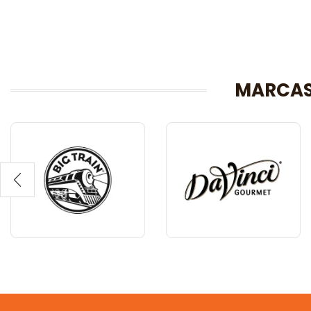
MARCAS