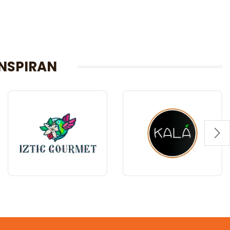
NSPIRAN