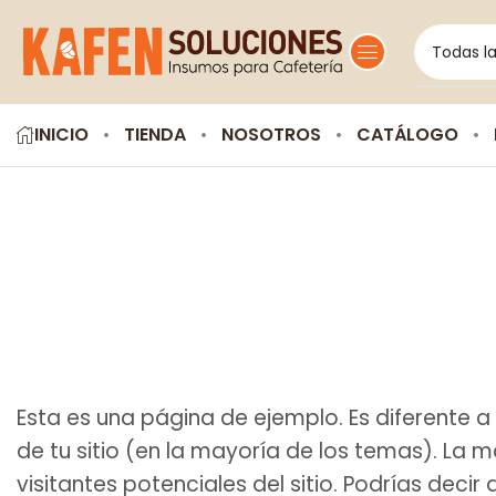
INICIO
TIENDA
NOSOTROS
CATÁLOGO
Esta es una página de ejemplo. Es diferente 
de tu sitio (en la mayoría de los temas). La
visitantes potenciales del sitio. Podrías decir 