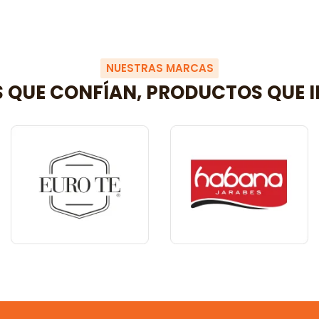
NUESTRAS MARCAS
 QUE CONFÍAN, PRODUCTOS QUE I