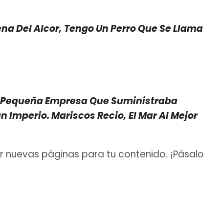
ena Del Alcor, Tengo Un Perro Que Se Llama
na Pequeña Empresa Que Suministraba
 Imperio. Mariscos Recio, El Mar Al Mejor
r nuevas páginas para tu contenido. ¡Pásalo