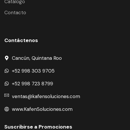
Catálogo
Contacto
Contáctenos
Cancún, Quintana Roo
+52 998 303 9705
+52 998 723 8799
ventas@kafensoluciones.com
www.KafenSoluciones.com
Suscribirse a Promociones