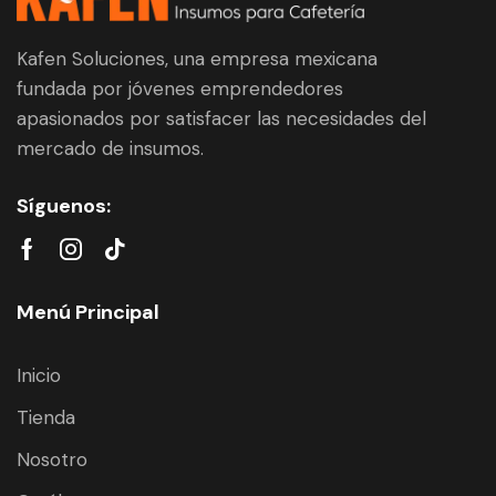
Kafen Soluciones, una empresa mexicana
fundada por jóvenes emprendedores
apasionados por satisfacer las necesidades del
mercado de insumos.
Síguenos:
Menú Principal
Inicio
Tienda
Nosotro