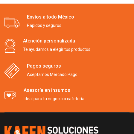
Envíos a todo México
Rápidos y seguros
Atención personalizada
Te ayudamos a elegir tus productos
Pagos seguros
Aceptamos Mercado Pago
Asesoría en insumos
Ideal para tu negocio o cafetería