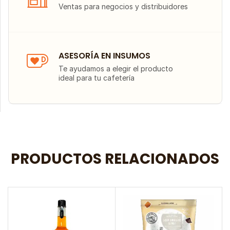
Ventas para negocios y distribuidores
ASESORÍA EN INSUMOS
Te ayudamos a elegir el producto
ideal para tu cafetería
PRODUCTOS RELACIONADOS