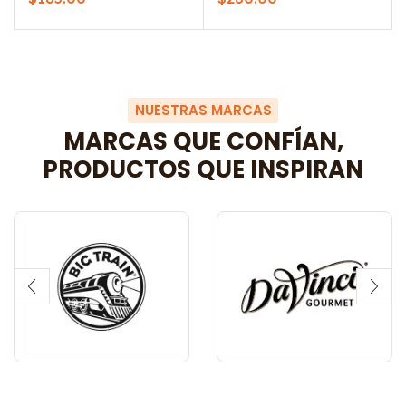
NUESTRAS MARCAS
MARCAS QUE CONFÍAN,
PRODUCTOS QUE INSPIRAN