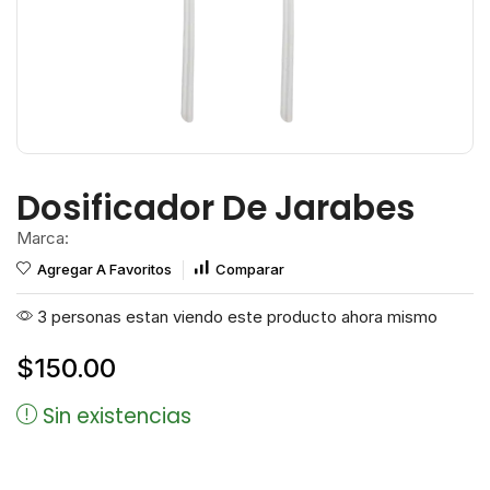
Dosificador De Jarabes
Marca:
Agregar A Favoritos
Comparar
3 personas estan viendo este producto ahora mismo
$
150.00
Sin existencias