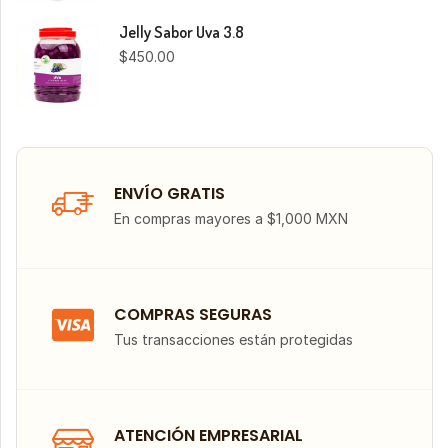
Jelly Sabor Uva 3.8
$
450.00
ENVÍO GRATIS
En compras mayores a $1,000 MXN
COMPRAS SEGURAS
Tus transacciones están protegidas
ATENCIÓN EMPRESARIAL