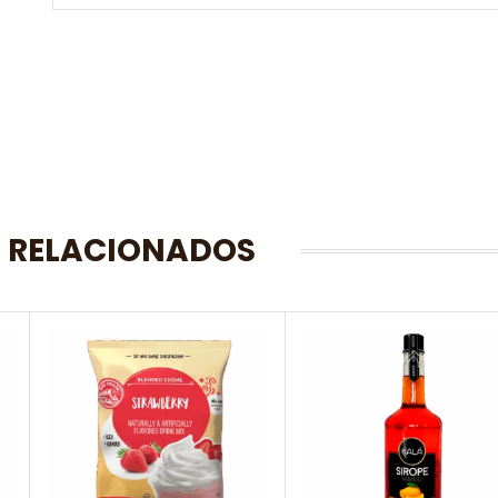
 RELACIONADOS