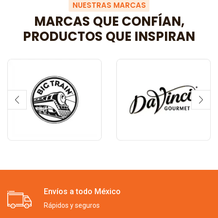
NUESTRAS MARCAS
MARCAS QUE CONFÍAN,
PRODUCTOS QUE INSPIRAN
Envíos a todo México
Rápidos y seguros