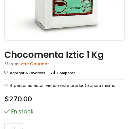
Chocomenta Iztic 1 Kg
Marca:
Iztic Gourmet
Agregar A Favoritos
Comparar
4 personas estan viendo este producto ahora mismo
$
270.00
En stock