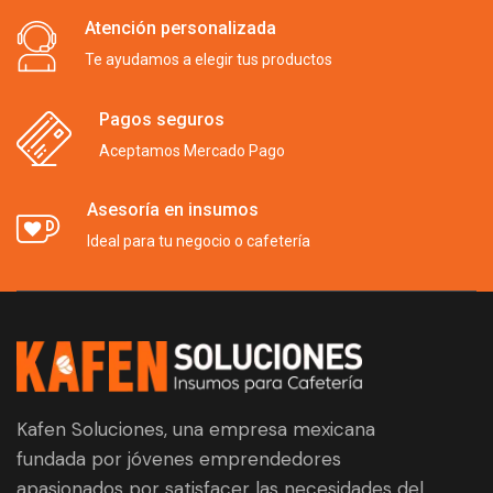
Atención personalizada
Te ayudamos a elegir tus productos
Pagos seguros
Aceptamos Mercado Pago
Asesoría en insumos
Ideal para tu negocio o cafetería
Kafen Soluciones, una empresa mexicana
fundada por jóvenes emprendedores
apasionados por satisfacer las necesidades del