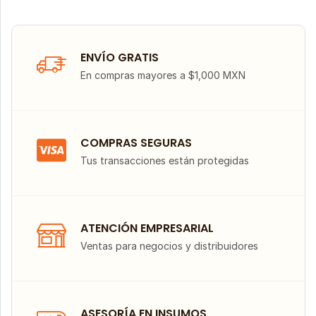
ENVÍO GRATIS
En compras mayores a $1,000 MXN
COMPRAS SEGURAS
Tus transacciones están protegidas
ATENCIÓN EMPRESARIAL
Ventas para negocios y distribuidores
ASESORÍA EN INSUMOS