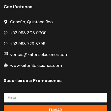
Contáctenos
Cancún, Quintana Roo
+52 998 303 9705
+52 998 723 8799
ventas@kafensoluciones.com
www.KafenSoluciones.com
Suscribirse a Promociones
ENVIAR