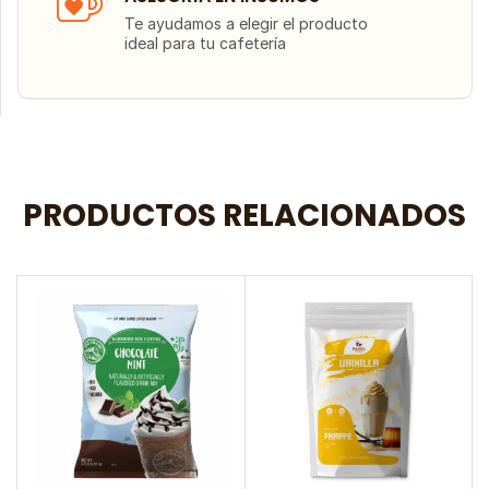
Te ayudamos a elegir el producto
ideal para tu cafetería
PRODUCTOS RELACIONADOS