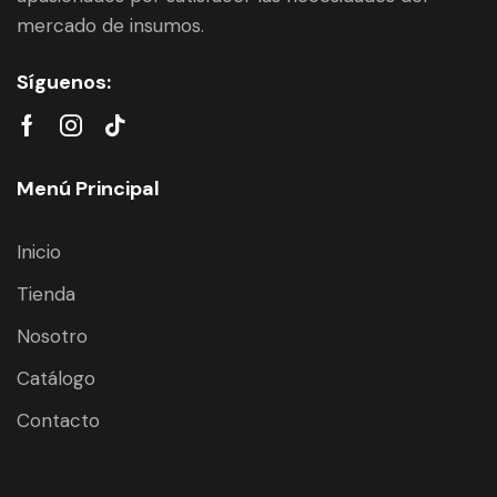
mercado de insumos.
Síguenos:
Menú Principal
Inicio
Tienda
Nosotro
Catálogo
Contacto