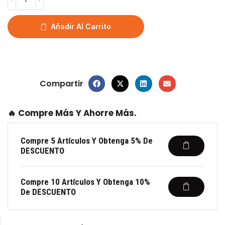
Añadir Al Carrito
Compartir
🔥 Compre Más Y Ahorre Más.
Compre 5 Artículos Y Obtenga 5% De
DESCUENTO
Compre 10 Artículos Y Obtenga 10%
De DESCUENTO