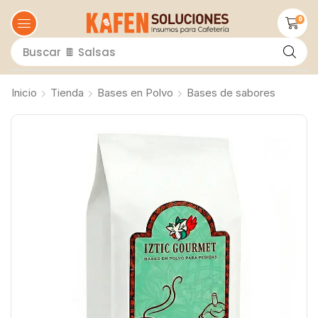
0
Buscar
🍫 Salsas
Inicio
Tienda
Bases en Polvo
Bases de sabores